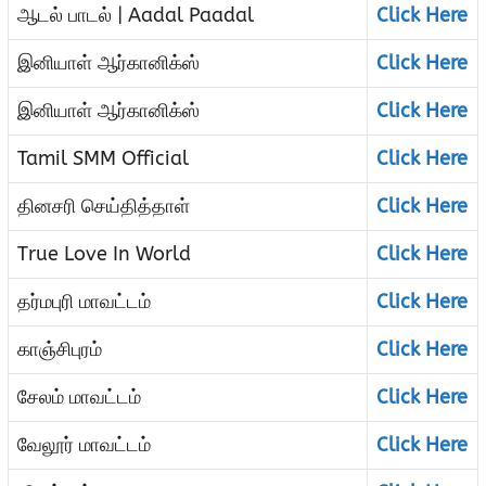
ஆடல் பாடல் | Aadal Paadal
Click Here
இனியாள் ஆர்கானிக்ஸ்
Click Here
இனியாள் ஆர்கானிக்ஸ்
Click Here
Tamil SMM Official
Click Here
தினசரி செய்தித்தாள்
Click Here
True Love In World
Click Here
தர்மபுரி மாவட்டம்
Click Here
காஞ்சிபுரம்
Click Here
சேலம் மாவட்டம்
Click Here
வேலூர் மாவட்டம்
Click Here