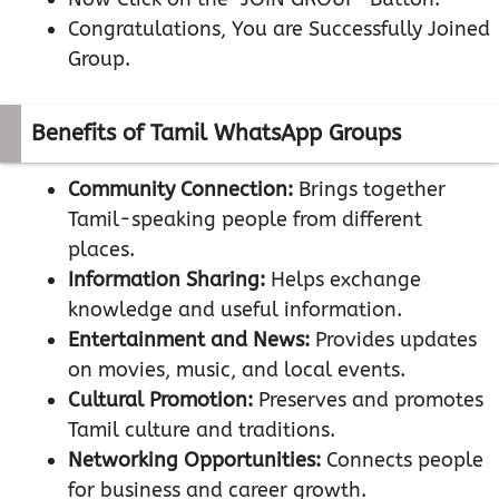
Congratulations, You are Successfully Joined
Group.
Benefits of Tamil WhatsApp Groups
Community Connection:
Brings together
Tamil-speaking people from different
places.
Information Sharing:
Helps exchange
knowledge and useful information.
Entertainment and News:
Provides updates
on movies, music, and local events.
Cultural Promotion:
Preserves and promotes
Tamil culture and traditions.
Networking Opportunities:
Connects people
for business and career growth.