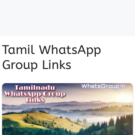
Tamil WhatsApp
Group Links