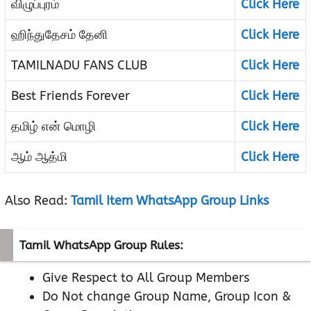
விழுப்புரம்
Click Here
ஹிந்துதேசம் தேனி
Click Here
TAMILNADU FANS CLUB
Click Here
Best Friends Forever
Click Here
தமிழ் என் மொழி
Click Here
ஆம் ஆத்மி
Click Here
Also Read:
Tamil Item WhatsApp Group Links
Tamil WhatsApp Group Rules:
Give Respect to All Group Members
Do Not change Group Name, Group Icon &