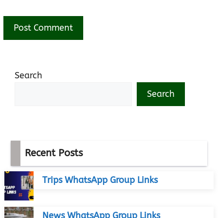
Search
Search
Recent Posts
Trips WhatsApp Group Links
News WhatsApp Group Links