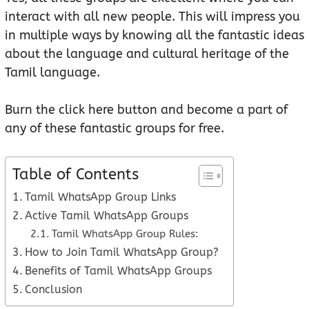
interact with all new people. This will impress you
in multiple ways by knowing all the fantastic ideas
about the language and cultural heritage of the
Tamil language.
Burn the click here button and become a part of
any of these fantastic groups for free.
Table of Contents
Tamil WhatsApp Group Links
Active Tamil WhatsApp Groups
Tamil WhatsApp Group Rules:
How to Join Tamil WhatsApp Group?
Benefits of Tamil WhatsApp Groups
Conclusion