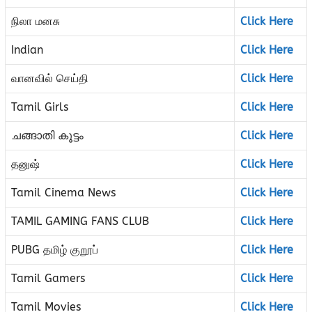
நிலா மனசு
Click Here
Indian
Click Here
வானவில் செய்தி
Click Here
Tamil Girls
Click Here
ചങ്ങാതി കൂട്ടം
Click Here
தனுஷ்
Click Here
Tamil Cinema News
Click Here
TAMIL GAMING FANS CLUB
Click Here
PUBG தமிழ் குறூப்
Click Here
Tamil Gamers
Click Here
Tamil Movies
Click Here