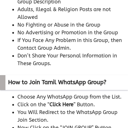
Group Description
Adults, Illegal & Religion Posts are not
Allowed
No Fighting or Abuse in the Group
No Advertising or Promotion in the Group
If You Face Any Problem in this Group, then
Contact Group Admin.
Don’t Share Your Personal Information in
These Groups.
How to Join Tamil WhatsApp Group?
Choose Any WhatsApp Group from the List.
Click on the “
Click Here
” Button.
You Will Redirect to the WhatsApp Group
Join Section.
Now Click on the “JOIN GROUP” Button.