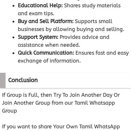
Educational Help:
Shares study materials
and exam tips.
Buy and Sell Platform:
Supports small
businesses by allowing buying and selling.
Support System:
Provides advice and
assistance when needed.
Quick Communication:
Ensures fast and easy
exchange of information.
Conclusion
If Group is Full, then Try To Join Another Day Or
Join Another Group from our Tamil Whatsapp
Group
If you want to share Your Own Tamil WhatsApp