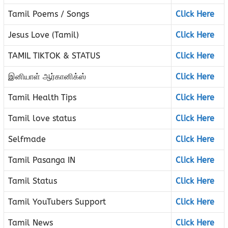
Tamil Poems / Songs
Click Here
Jesus Love (Tamil)
Click Here
TAMIL TIKTOK & STATUS
Click Here
இனியாள் ஆர்கானிக்ஸ்
Click Here
Tamil Health Tips
Click Here
Tamil love status
Click Here
Selfmade
Click Here
Tamil Pasanga IN
Click Here
Tamil Status
Click Here
Tamil YouTubers Support
Click Here
Tamil News
Click Here