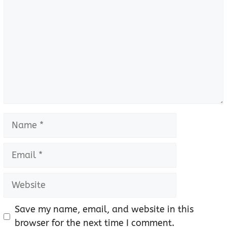
Name
Email
Website
Save my name, email, and website in this
browser for the next time I comment.