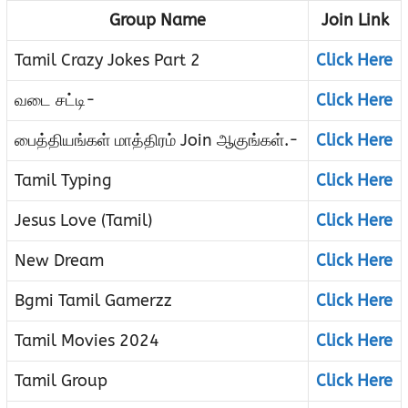
Group Name
Join Link
Tamil Crazy Jokes Part 2
Click Here
வடை சட்டி-
Click Here
பைத்தியங்கள் மாத்திரம் Join ஆகுங்கள்.-
Click Here
Tamil Typing
Click Here
Jesus Love (Tamil)
Click Here
New Dream
Click Here
Bgmi Tamil Gamerzz
Click Here
Tamil Movies 2024
Click Here
Tamil Group
Click Here