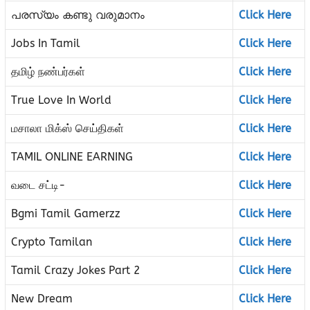
പരസ്യം കണ്ടു വരുമാനം
Click Here
Jobs In Tamil
Click Here
தமிழ் நண்பர்கள்
Click Here
True Love In World
Click Here
மசாலா மிக்ஸ் செய்திகள்
Click Here
TAMIL ONLINE EARNING
Click Here
வடை சட்டி-
Click Here
Bgmi Tamil Gamerzz
Click Here
Crypto Tamilan
Click Here
Tamil Crazy Jokes Part 2
Click Here
New Dream
Click Here