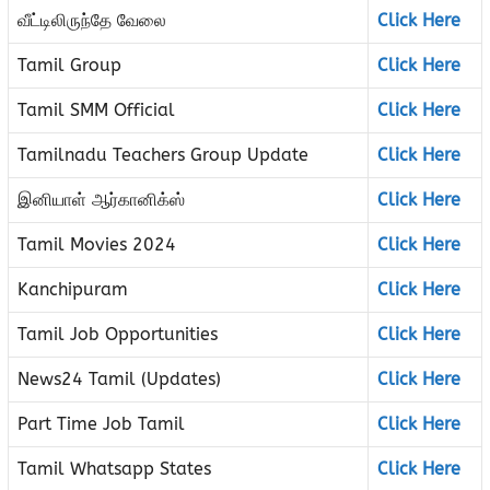
வீட்டிலிருந்தே வேலை
Click Here
Tamil Group
Click Here
Tamil SMM Official
Click Here
Tamilnadu Teachers Group Update
Click Here
இனியாள் ஆர்கானிக்ஸ்
Click Here
Tamil Movies 2024
Click Here
Kanchipuram
Click Here
Tamil Job Opportunities
Click Here
News24 Tamil (Updates)
Click Here
Part Time Job Tamil
Click Here
Tamil Whatsapp States
Click Here