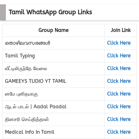
Tamil WhatsApp Group Links
Group Name
Join Link
തൊഴിലവസരങ്ങൾ
Click Here
Tamil Typing
Click Here
வீட்டிலிருந்தே வேலை
Click Here
GAMEEYS TUDIO YT TAMIL
Click Here
னமே புனிதமாகு
Click Here
ஆடல் பாடல் | Aadal Paadal
Click Here
தினசரி செய்தித்தாள்
Click Here
Medical Info In Tamil
Click Here