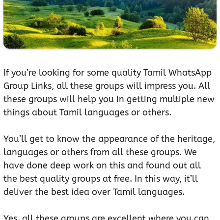
If you’re looking for some quality Tamil WhatsApp
Group Links, all these groups will impress you. All
these groups will help you in getting multiple new
things about Tamil languages or others.
You’ll get to know the appearance of the heritage,
languages or others from all these groups. We
have done deep work on this and found out all
the best quality groups at free. In this way, it’ll
deliver the best idea over Tamil languages.
Yes, all these groups are excellent where you can